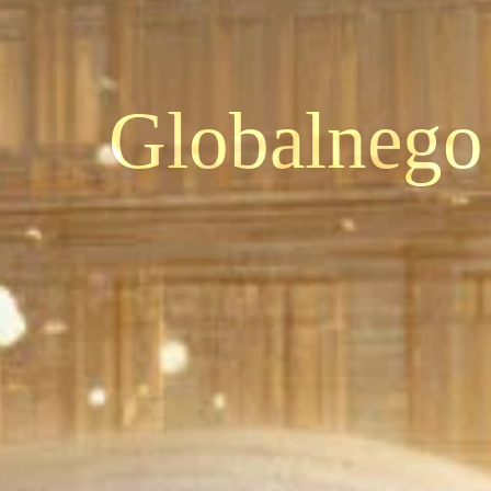
Globalnego