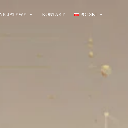
INICJATYWY
KONTAKT
POLSKI