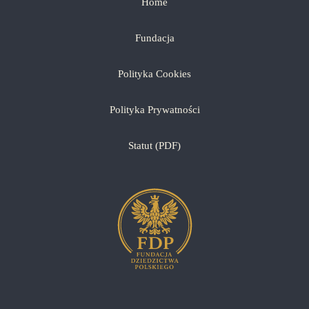
Home
Fundacja
Polityka Cookies
Polityka Prywatności
Statut (PDF)